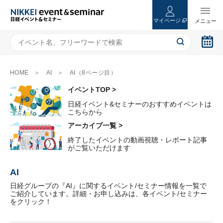
マイページ
HOME
AI
AI（8ページ目）
イベントTOP >
日経イベント&セミナーのおすすめイベントは
こちらから
アーカイブ一覧 >
終了したイベントの動画視聴・レポート記事
がご覧いただけます
AI
日経グループの『AI』に関するイベント/セミナー情報を一覧で
ご紹介しています。詳細・お申し込みは、各イベント/セミナー
をクリック！