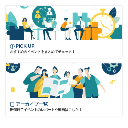
PICK UP
おすすめのイベントをまとめてチェック！
アーカイブ一覧
開催終了イベントのレポートや動画はこちら！