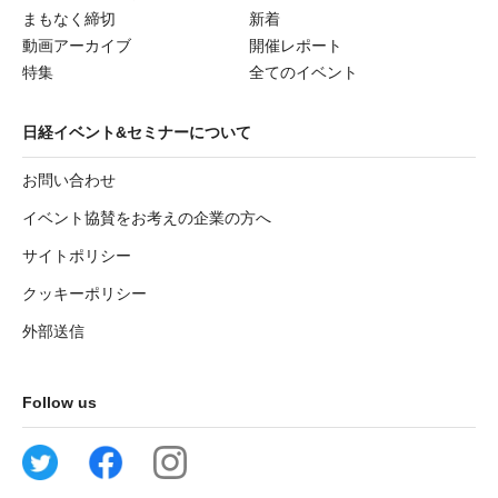
まもなく締切
新着
動画アーカイブ
開催レポート
特集
全てのイベント
日経イベント&セミナーについて
お問い合わせ
イベント協賛をお考えの企業の方へ
サイトポリシー
クッキーポリシー
外部送信
Follow us