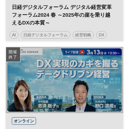
日経デジタルフォーラム デジタル経営変革
フォーラム2024 春 ～2025年の崖を乗り越
えるDXの本質～
AI
日経デジタルフォーラム
経営戦略
DX
開催
終了
オンライン