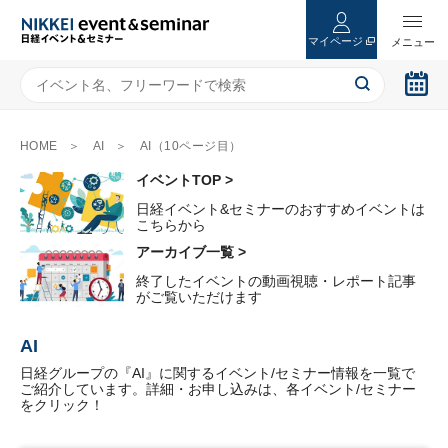
マイページ
HOME
AI
AI（10ページ目）
イベントTOP >
日経イベント&セミナーのおすすめイベントは
こちらから
アーカイブ一覧 >
終了したイベントの動画視聴・レポート記事
がご覧いただけます
AI
日経グループの『AI』に関するイベント/セミナー情報を一覧で
ご紹介しています。詳細・お申し込みは、各イベント/セミナー
をクリック！