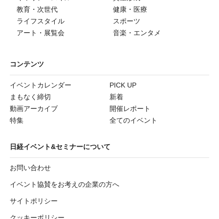
教育・次世代
健康・医療
ライフスタイル
スポーツ
アート・展覧会
音楽・エンタメ
コンテンツ
イベントカレンダー
PICK UP
まもなく締切
新着
動画アーカイブ
開催レポート
特集
全てのイベント
日経イベント&セミナーについて
お問い合わせ
イベント協賛をお考えの企業の方へ
サイトポリシー
クッキーポリシー