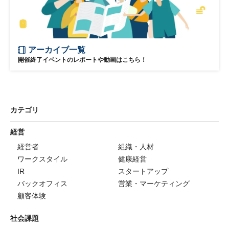
アーカイブ一覧
開催終了イベントのレポートや動画はこちら！
カテゴリ
経営
経営者
組織・人材
ワークスタイル
健康経営
IR
スタートアップ
バックオフィス
営業・マーケティング
顧客体験
社会課題