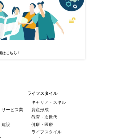
画はこちら！
ライフスタイル
キャリア・スキル
・サービス業
資産形成
教育・次世代
・建設
健康・医療
ライフスタイル