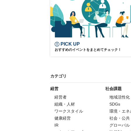
PICK UP
おすすめのイベントをまとめてチェック！
カテゴリ
経営
社会課題
経営者
地域活性化
組織・人材
SDGs
ワークスタイル
環境・エネ
健康経営
社会・公共
IR
グローバル