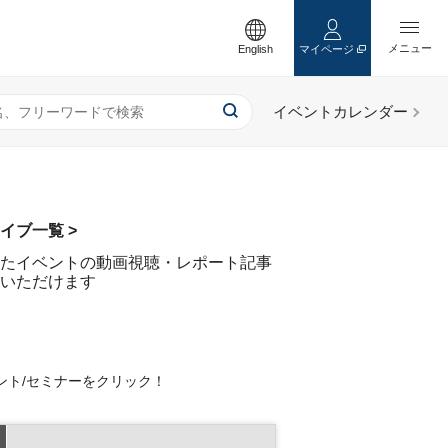
English
マイページ
イブ一覧 >
たイベントの動画視聴・レポート記事
いただけます
ント/セミナーをクリック！