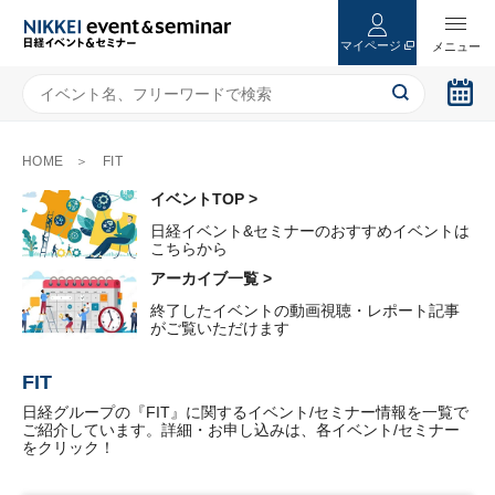
マイページ
HOME
FIT
イベントTOP >
日経イベント&セミナーのおすすめイベントは
こちらから
アーカイブ一覧 >
終了したイベントの動画視聴・レポート記事
がご覧いただけます
FIT
日経グループの『FIT』に関するイベント/セミナー情報を一覧で
ご紹介しています。詳細・お申し込みは、各イベント/セミナー
をクリック！