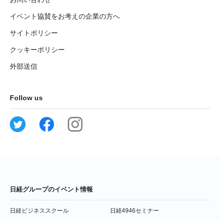
イベント協賛をお考えの企業の方へ
サイトポリシー
クッキーポリシー
外部送信
Follow us
日経グループのイベント情報
日経ビジネススクール
日経4946セミナー