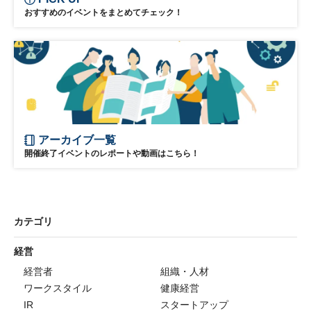
おすすめのイベントをまとめてチェック！
アーカイブ一覧
開催終了イベントのレポートや動画はこちら！
カテゴリ
経営
経営者
組織・人材
ワークスタイル
健康経営
IR
スタートアップ