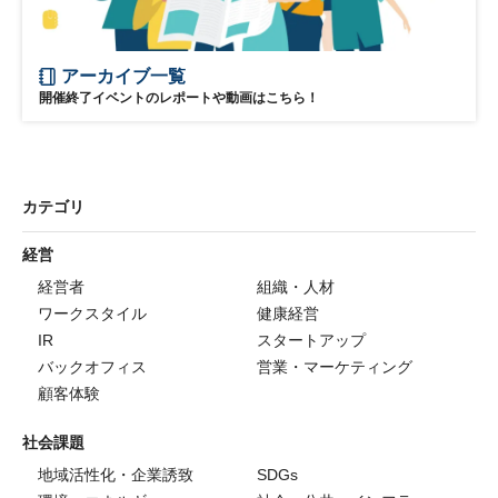
アーカイブ一覧
開催終了イベントのレポートや動画はこちら！
カテゴリ
経営
経営者
組織・人材
ワークスタイル
健康経営
IR
スタートアップ
バックオフィス
営業・マーケティング
顧客体験
社会課題
地域活性化・企業誘致
SDGs