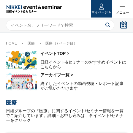
マイページ
HOME
医療
医療（7ページ目）
イベントTOP >
日経イベント&セミナーのおすすめイベントは
こちらから
アーカイブ一覧 >
終了したイベントの動画視聴・レポート記事
がご覧いただけます
医療
日経グループの『医療』に関するイベント/セミナー情報を一覧
でご紹介しています。詳細・お申し込みは、各イベント/セミナ
ーをクリック！