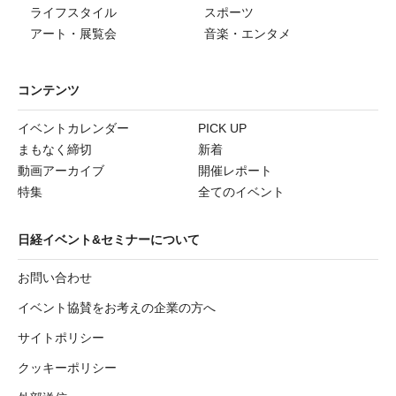
ライフスタイル
スポーツ
アート・展覧会
音楽・エンタメ
コンテンツ
イベントカレンダー
PICK UP
まもなく締切
新着
動画アーカイブ
開催レポート
特集
全てのイベント
日経イベント&セミナーについて
お問い合わせ
イベント協賛をお考えの企業の方へ
サイトポリシー
クッキーポリシー