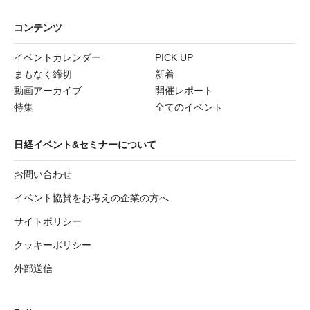
コンテンツ
イベントカレンダー
PICK UP
まもなく締切
新着
動画アーカイブ
開催レポート
特集
全てのイベント
日経イベント&セミナーについて
お問い合わせ
イベント協賛をお考えの企業の方へ
サイトポリシー
クッキーポリシー
外部送信