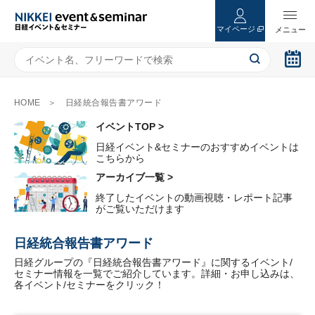
マイページ
HOME
日経統合報告書アワード
イベントTOP >
日経イベント&セミナーのおすすめイベントは
こちらから
アーカイブ一覧 >
終了したイベントの動画視聴・レポート記事
がご覧いただけます
日経統合報告書アワード
日経グループの『日経統合報告書アワード』に関するイベント/
セミナー情報を一覧でご紹介しています。詳細・お申し込みは、
各イベント/セミナーをクリック！