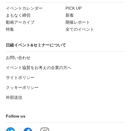
イベントカレンダー
PICK UP
まもなく締切
新着
動画アーカイブ
開催レポート
特集
全てのイベント
日経イベント&セミナーについて
お問い合わせ
イベント協賛をお考えの企業の方へ
サイトポリシー
クッキーポリシー
外部送信
Follow us