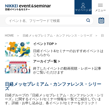
マイページ
HOME
日経メッセプレミアム・カンファレンス・シリーズ
日経メッセプレミアム・カンファレンス・シリーズ（5ページ目）
イベントTOP >
日経イベント&セミナーのおすすめイベントは
こちらから
アーカイブ一覧 >
終了したイベントの動画視聴・レポート記事
がご覧いただけます
日経メッセプレミアム・カンファレンス・シリー
ズ
日経グループの『日経メッセプレミアム・カンファレンス・シリ
ーズ』に関するイベント/セミナー情報を一覧でご紹介していま
す。詳細・お申し込みは、各イベント/セミナーをクリック！