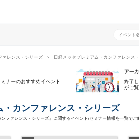
ファレンス・シリーズ
日経メッセプレミアム・カンファレンス・シリーズ（8
アーカ
セミナーのおすすめイベント
終了し
がご覧
ム・カンファレンス・シリーズ
カンファレンス・シリーズ』に関するイベント/セミナー情報を一覧でご