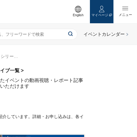
English
マイページ
ページ目）
イブ一覧 >
たイベントの動画視聴・レポート記事
いただけます
紹介しています。詳細・お申し込みは、各イ