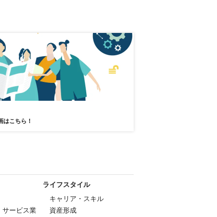
画はこちら！
ライフスタイル
キャリア・スキル
・サービス業
資産形成