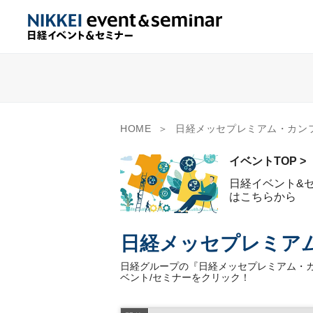
HOME
日経メッセプレミアム・カン
イベントTOP >
日経イベント&
はこちらから
日経メッセプレミア
日経グループの『日経メッセプレミアム・
ベント/セミナーをクリック！