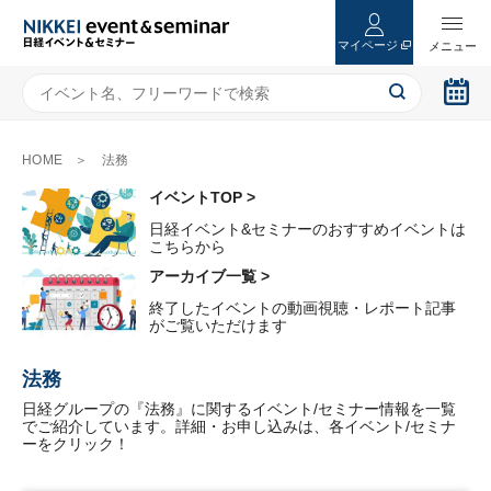
マイページ
HOME
法務
イベントTOP >
日経イベント&セミナーのおすすめイベントは
こちらから
アーカイブ一覧 >
終了したイベントの動画視聴・レポート記事
がご覧いただけます
法務
日経グループの『法務』に関するイベント/セミナー情報を一覧
でご紹介しています。詳細・お申し込みは、各イベント/セミナ
ーをクリック！