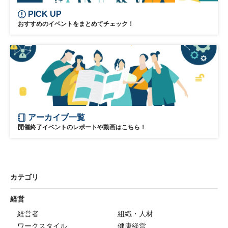
PICK UP
おすすめのイベントをまとめてチェック！
アーカイブ一覧
開催終了イベントのレポートや動画はこちら！
カテゴリ
経営
経営者
組織・人材
ワークスタイル
健康経営