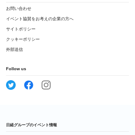
お問い合わせ
イベント協賛をお考えの企業の方へ
サイトポリシー
クッキーポリシー
外部送信
Follow us
日経グループのイベント情報