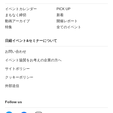
イベントカレンダー
PICK UP
まもなく締切
新着
動画アーカイブ
開催レポート
特集
全てのイベント
日経イベント&セミナーについて
お問い合わせ
イベント協賛をお考えの企業の方へ
サイトポリシー
クッキーポリシー
外部送信
Follow us