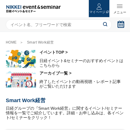
マイページ
HOME
Smart Work経営
イベントTOP >
日経イベント&セミナーのおすすめイベントは
こちらから
アーカイブ一覧 >
終了したイベントの動画視聴・レポート記事
がご覧いただけます
Smart Work経営
日経グループの『Smart Work経営』に関するイベント/セミナー
情報を一覧でご紹介しています。詳細・お申し込みは、各イベン
ト/セミナーをクリック！