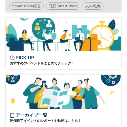
営の“哲学”と“戦略”とは～
Smart Work経営
日経Smart Work
人材戦略
PICK UP
おすすめのイベントをまとめてチェック！
アーカイブ一覧
開催終了イベントのレポートや動画はこちら！