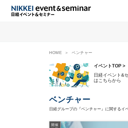
HOME
ベンチャー
イベントTOP >
日経イベント&
はこちらから
ベンチャー
日経グループの『ベンチャー』に関するイベ
開催