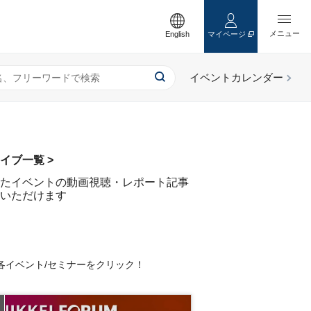
English
マイページ
イブ一覧 >
たイベントの動画視聴・レポート記事
いただけます
各イベント/セミナーをクリック！