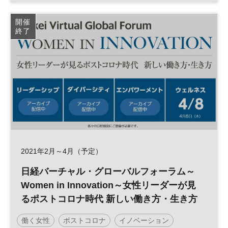
女性活躍
女性リーダー
女性
開催
終了
2021年2月～4月（予定）
日経バーチャル・グローバルフォーラム～
Women in Innovation～女性リーダーが見
るポストコロナ時代 新しい働き方・生き方
働く女性
ポストコロナ
イノベーション