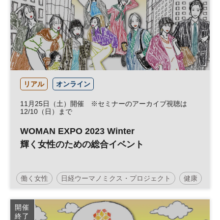
リアル
オンライン
11月25日（土）開催 ※セミナーのアーカイブ視聴は
12/10（日）まで
WOMAN EXPO 2023 Winter
輝く女性のための総合イベント
働く女性
日経ウーマノミクス・プロジェクト
健康
働き方改革
女性活躍推進
女性活躍
開催
終了