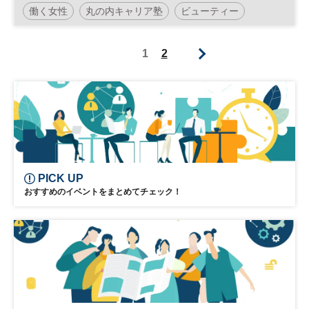
アの新常識
働く女性
丸の内キャリア塾
ビューティー
～予防歯科と予防医学から学ぶアンチエイ
ジング～
1
2
PICK UP
おすすめのイベントをまとめてチェック！