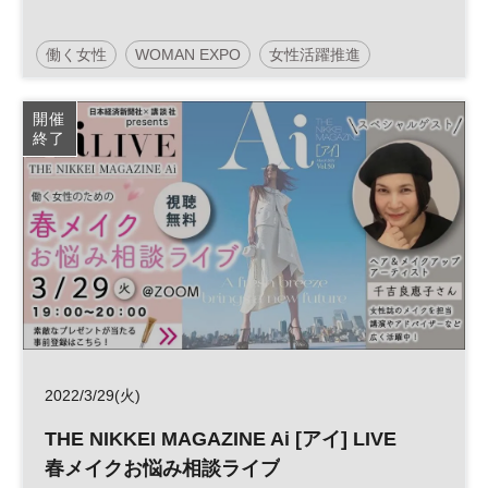
働く女性
WOMAN EXPO
女性活躍推進
女性活躍
女性リーダー
開催
終了
2022/3/29(火)
THE NIKKEI MAGAZINE Ai [アイ] LIVE
春メイクお悩み相談ライブ