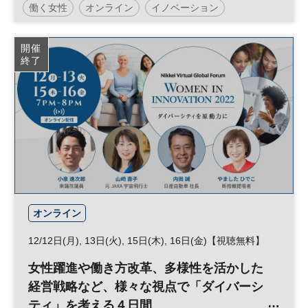
働く女性
オンライン
イノベーション
働き方改革
経営戦略
人事
ダイバーシティ
開催
終了
グローバル
女性活躍
日経バーチャル・グローバルフォーラム
オンライン
12/12日(月), 13日(火), 15日(木), 16日(金)【視聴無料】
女性躍進や働き方改革、多様性を活かした
経営戦略など、様々な視点で「ダイバーシ
ティ」を考える４日間