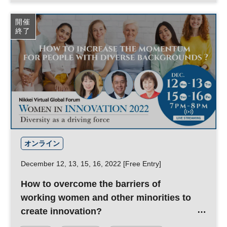
ライフスタイル
メイクアップ
開催
終了
オンライン
December 12, 13, 15, 16, 2022 [Free Entry]
How to overcome the barriers of
working women and other minorities to
create innovation?