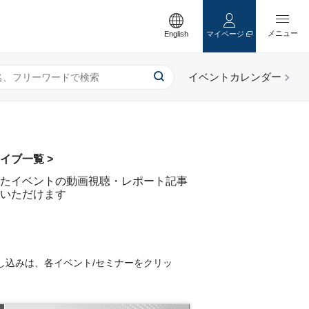
English
マイページ
イブ一覧 >
たイベントの動画視聴・レポート記事
いただけます
し込みは、各イベント/セミナーをクリッ