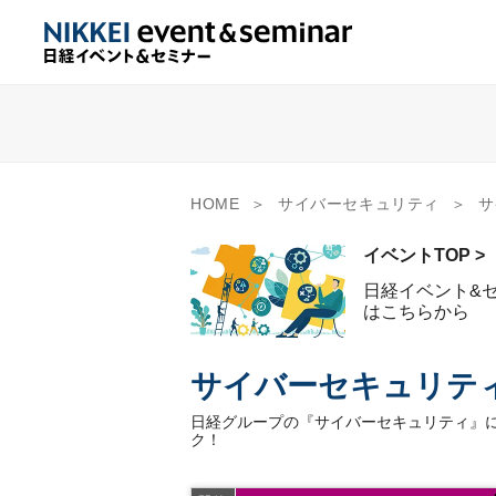
HOME
サイバーセキュリティ
サ
イベントTOP >
日経イベント&
はこちらから
サイバーセキュリテ
日経グループの『サイバーセキュリティ』に
ク！