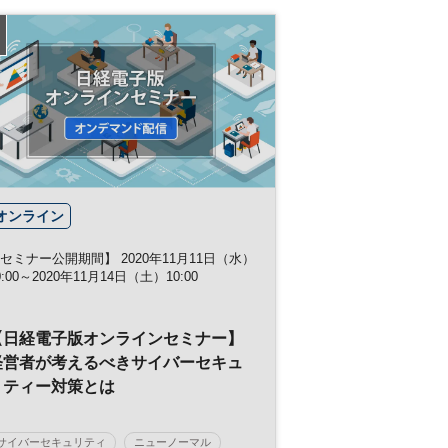
日経オンラインセミナー
オンライン
セミナー公開期間】 2020年11月11日（水）
0:00～2020年11月14日（土）10:00
【日経電子版オンラインセミナー】
経営者が考えるべきサイバーセキュ
リティー対策とは
サイバーセキュリティ
ニューノーマル