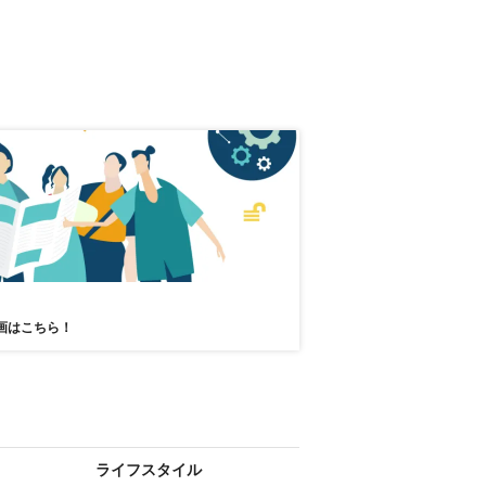
画はこちら！
ライフスタイル