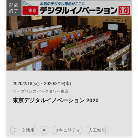
個人情報保護
開催
終了
2020/2/18(火)～2020/2/19(水)
ザ・プリンスパークタワー東京
東京デジタルイノベーション 2020
データ活用
AI
セキュリティ
人工知能