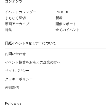
コンテンツ
イベントカレンダー
PICK UP
まもなく締切
新着
動画アーカイブ
開催レポート
特集
全てのイベント
日経イベント&セミナーについて
お問い合わせ
イベント協賛をお考えの企業の方へ
サイトポリシー
クッキーポリシー
外部送信
Follow us