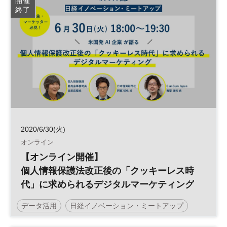
開催
終了
2020/6/30(火)
オンライン
【オンライン開催】
個人情報保護法改正後の「クッキーレス時
代」に求められるデジタルマーケティング
データ活用
日経イノベーション・ミートアップ