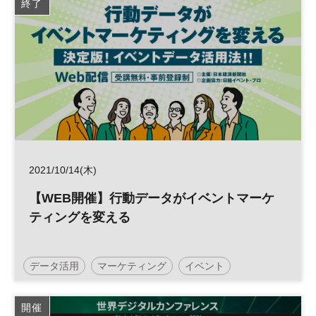
終了
日経メッセプレミアム・カンファレンス・シリーズ
2021/10/14(木)
【WEB開催】行動データがイベントマーケ
ティングを変える
データ活用
マーケティング
イベント
日経メッセプレミアム・カンファレンス・シリーズ
開催