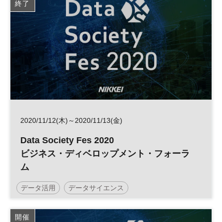
終了
2020/11/12(木)～2020/11/13(金)
Data Society Fes 2020
ビジネス・ディベロップメント・フォーラ
ム
データ活用
データサイエンス
開催