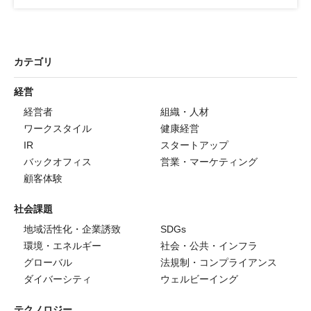
カテゴリ
経営
経営者
組織・人材
ワークスタイル
健康経営
IR
スタートアップ
バックオフィス
営業・マーケティング
顧客体験
社会課題
地域活性化・企業誘致
SDGs
環境・エネルギー
社会・公共・インフラ
グローバル
法規制・コンプライアンス
ダイバーシティ
ウェルビーイング
テクノロジー