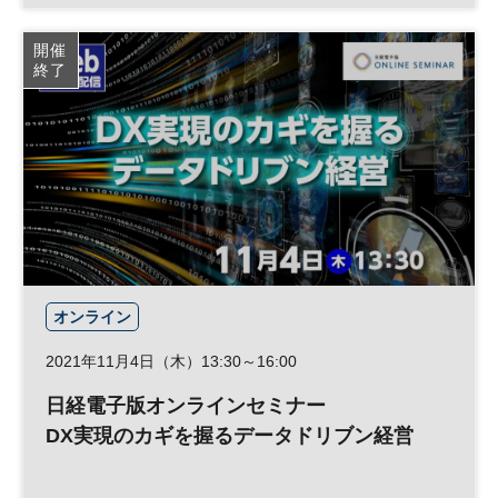
日経オンラインセミナー
開催
終了
オンライン
2021年11月4日（木）13:30～16:00
日経電子版オンラインセミナー
DX実現のカギを握るデータドリブン経営