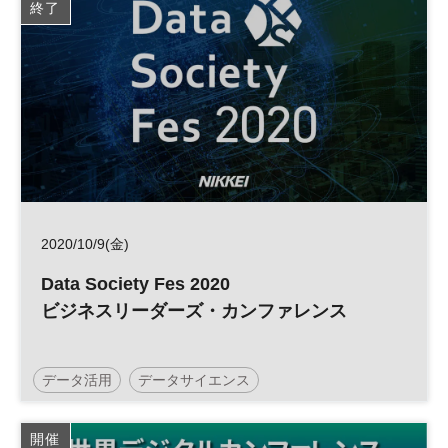
終了
2020/10/9(金)
Data Society Fes 2020
ビジネスリーダーズ・カンファレンス
データ活用
データサイエンス
開催