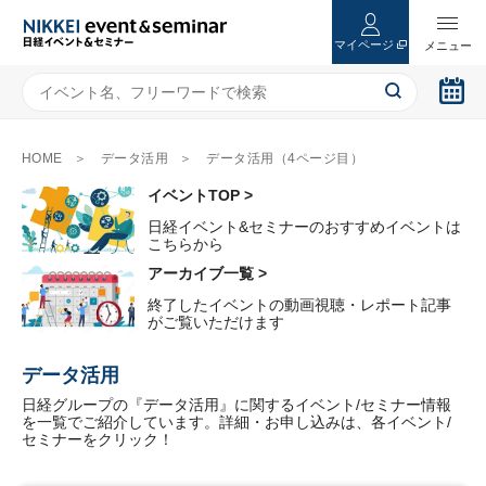
マイページ
HOME
データ活用
データ活用（4ページ目）
イベントTOP >
日経イベント&セミナーのおすすめイベントは
こちらから
アーカイブ一覧 >
終了したイベントの動画視聴・レポート記事
がご覧いただけます
データ活用
日経グループの『データ活用』に関するイベント/セミナー情報
を一覧でご紹介しています。詳細・お申し込みは、各イベント/
セミナーをクリック！