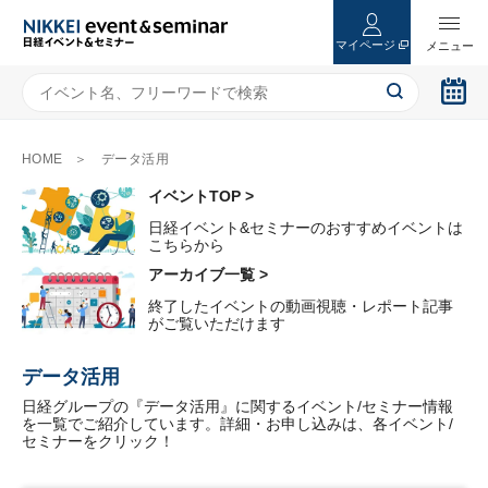
マイページ
HOME
データ活用
イベントTOP >
日経イベント&セミナーのおすすめイベントは
こちらから
アーカイブ一覧 >
終了したイベントの動画視聴・レポート記事
がご覧いただけます
データ活用
日経グループの『データ活用』に関するイベント/セミナー情報
を一覧でご紹介しています。詳細・お申し込みは、各イベント/
セミナーをクリック！