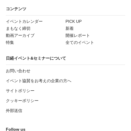
コンテンツ
イベントカレンダー
PICK UP
まもなく締切
新着
動画アーカイブ
開催レポート
特集
全てのイベント
日経イベント&セミナーについて
お問い合わせ
イベント協賛をお考えの企業の方へ
サイトポリシー
クッキーポリシー
外部送信
Follow us