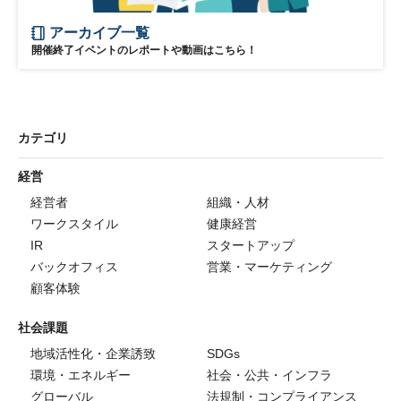
アーカイブ一覧
開催終了イベントのレポートや動画はこちら！
カテゴリ
経営
経営者
組織・人材
ワークスタイル
健康経営
IR
スタートアップ
バックオフィス
営業・マーケティング
顧客体験
社会課題
地域活性化・企業誘致
SDGs
環境・エネルギー
社会・公共・インフラ
グローバル
法規制・コンプライアンス