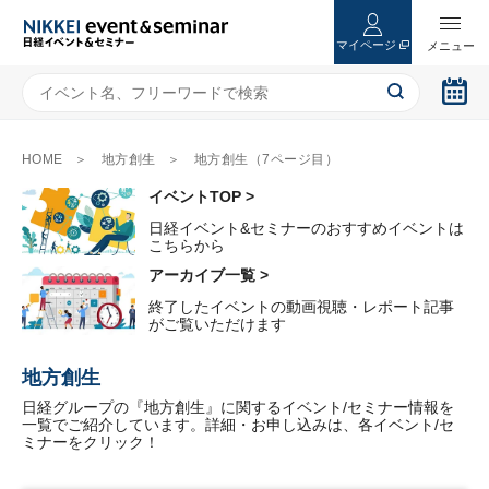
マイページ
HOME
地方創生
地方創生（7ページ目）
イベントTOP >
日経イベント&セミナーのおすすめイベントは
こちらから
アーカイブ一覧 >
終了したイベントの動画視聴・レポート記事
がご覧いただけます
地方創生
日経グループの『地方創生』に関するイベント/セミナー情報を
一覧でご紹介しています。詳細・お申し込みは、各イベント/セ
ミナーをクリック！