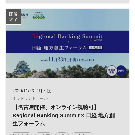
日経ビジネスイノベーションフォーラム
開催
終了
2020/11/23（月・祝）
ミッドランドホール
【名古屋開催、オンライン視聴可】
Regional Banking Summit × 日経 地方創
生フォーラム