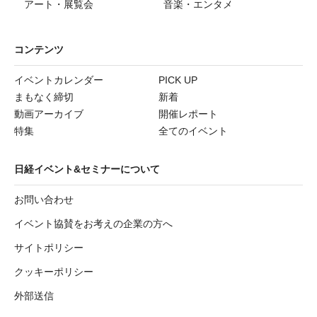
アート・展覧会
音楽・エンタメ
コンテンツ
イベントカレンダー
PICK UP
まもなく締切
新着
動画アーカイブ
開催レポート
特集
全てのイベント
日経イベント&セミナーについて
お問い合わせ
イベント協賛をお考えの企業の方へ
サイトポリシー
クッキーポリシー
外部送信