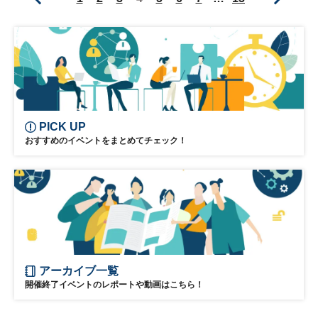
中学受験
子育て
参加無料
PICK UP
おすすめのイベントをまとめてチェック！
アーカイブ一覧
開催終了イベントのレポートや動画はこちら！