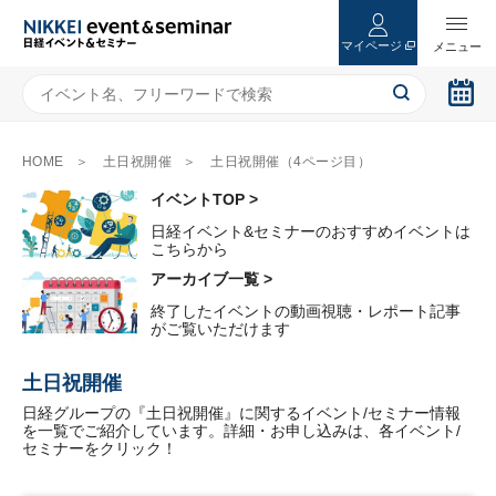
マイページ
HOME
土日祝開催
土日祝開催（4ページ目）
イベントTOP >
日経イベント&セミナーのおすすめイベントは
こちらから
アーカイブ一覧 >
終了したイベントの動画視聴・レポート記事
がご覧いただけます
土日祝開催
日経グループの『土日祝開催』に関するイベント/セミナー情報
を一覧でご紹介しています。詳細・お申し込みは、各イベント/
セミナーをクリック！