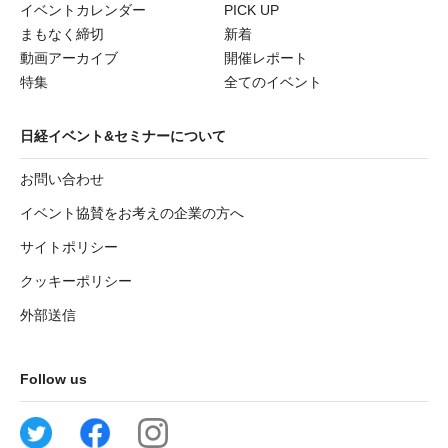
イベントカレンダー
PICK UP
まもなく締切
新着
動画アーカイブ
開催レポート
特集
全てのイベント
日経イベント&セミナーについて
お問い合わせ
イベント協賛をお考えの企業の方へ
サイトポリシー
クッキーポリシー
外部送信
Follow us