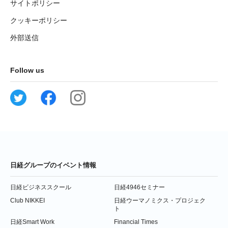
サイトポリシー
クッキーポリシー
外部送信
Follow us
日経グループのイベント情報
日経ビジネススクール
日経4946セミナー
Club NIKKEI
日経ウーマノミクス・プロジェク
ト
日経Smart Work
Financial Times