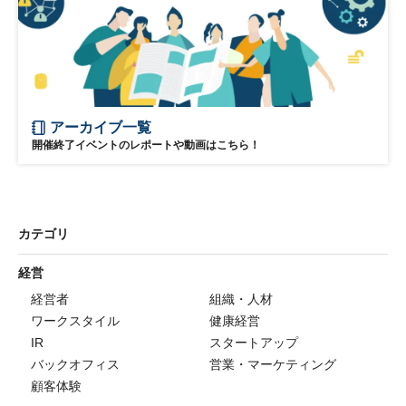
アーカイブ一覧
開催終了イベントのレポートや動画はこちら！
カテゴリ
経営
経営者
組織・人材
ワークスタイル
健康経営
IR
スタートアップ
バックオフィス
営業・マーケティング
顧客体験