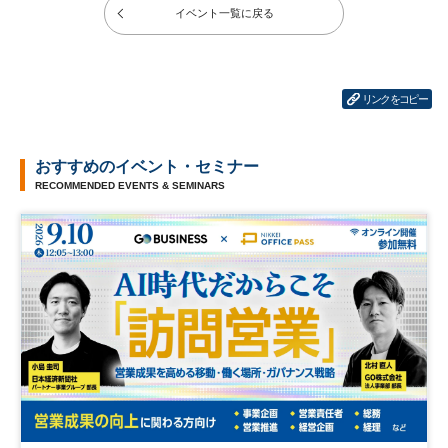
イベント一覧に戻る
リンクをコピー
おすすめのイベント・セミナー
RECOMMENDED EVENTS & SEMINARS