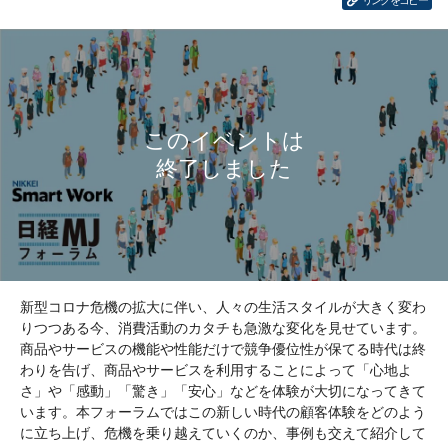
リンクをコピー
新型コロナ危機の拡大に伴い、人々の生活スタイルが大きく変わ
りつつある今、消費活動のカタチも急激な変化を見せています。
商品やサービスの機能や性能だけで競争優位性が保てる時代は終
わりを告げ、商品やサービスを利用することによって「心地よ
さ」や「感動」「驚き」「安心」などを体験が大切になってきて
います。本フォーラムではこの新しい時代の顧客体験をどのよう
に立ち上げ、危機を乗り越えていくのか、事例も交えて紹介して