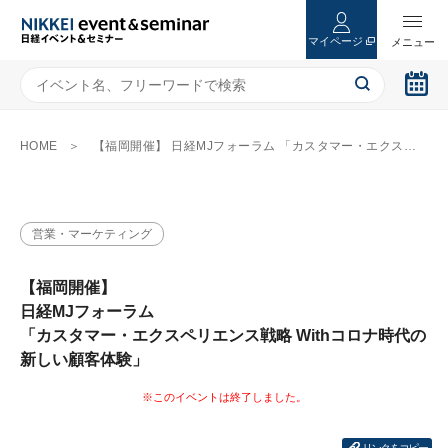
マイページ
HOME
【福岡開催】 日経MJフォーラム 「カスタマー・エクスペリエンス戦略 Withコロナ時代の新しい顧客体験」
営業・マーケティング
【福岡開催】
日経MJフォーラム
「カスタマー・エクスペリエンス戦略 Withコロナ時代の
新しい顧客体験」