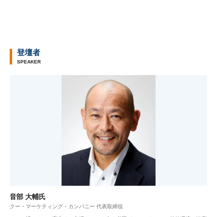
登壇者
SPEAKER
音部 大輔氏
クー・マーケティング・カンパニー 代表取締役