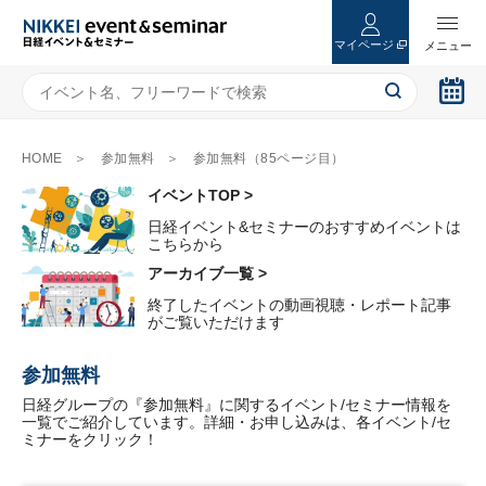
マイページ
HOME
参加無料
参加無料（85ページ目）
イベントTOP >
日経イベント&セミナーのおすすめイベントは
こちらから
アーカイブ一覧 >
終了したイベントの動画視聴・レポート記事
がご覧いただけます
参加無料
日経グループの『参加無料』に関するイベント/セミナー情報を
一覧でご紹介しています。詳細・お申し込みは、各イベント/セ
ミナーをクリック！