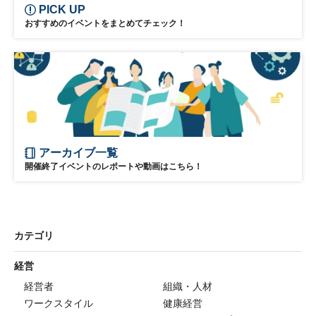
PICK UP
おすすめのイベントをまとめてチェック！
アーカイブ一覧
開催終了イベントのレポートや動画はこちら！
カテゴリ
経営
経営者
組織・人材
ワークスタイル
健康経営