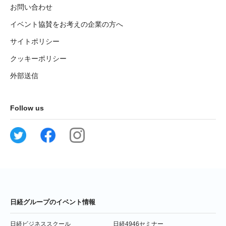
お問い合わせ
イベント協賛をお考えの企業の方へ
サイトポリシー
クッキーポリシー
外部送信
Follow us
日経グループのイベント情報
日経ビジネススクール
日経4946セミナー