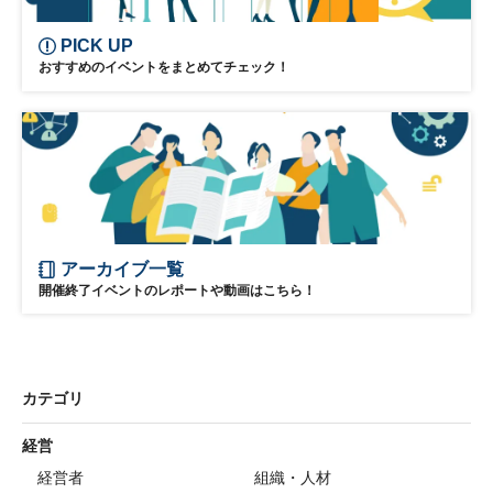
PICK UP
おすすめのイベントをまとめてチェック！
アーカイブ一覧
開催終了イベントのレポートや動画はこちら！
カテゴリ
経営
経営者
組織・人材