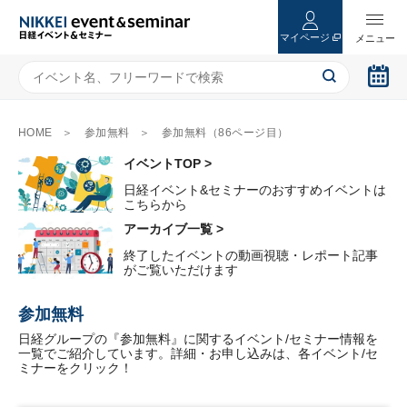
マイページ
HOME
参加無料
参加無料（86ページ目）
イベントTOP >
日経イベント&セミナーのおすすめイベントは
こちらから
アーカイブ一覧 >
終了したイベントの動画視聴・レポート記事
がご覧いただけます
参加無料
日経グループの『参加無料』に関するイベント/セミナー情報を
一覧でご紹介しています。詳細・お申し込みは、各イベント/セ
ミナーをクリック！