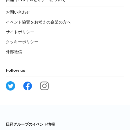
お問い合わせ
イベント協賛をお考えの企業の方へ
サイトポリシー
クッキーポリシー
外部送信
Follow us
日経グループのイベント情報