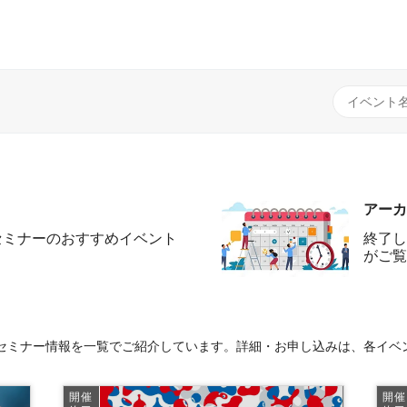
アーカ
セミナーのおすすめイベント
終了し
がご覧
セミナー情報を一覧でご紹介しています。詳細・お申し込みは、各イベ
開催
開催