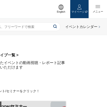
English
マイページ
イブ一覧 >
たイベントの動画視聴・レポート記事
いただけます
ント/セミナーをクリック！