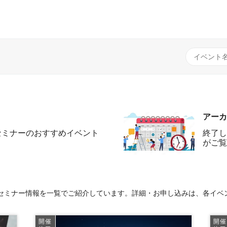
アーカ
セミナーのおすすめイベント
終了し
がご覧
セミナー情報を一覧でご紹介しています。詳細・お申し込みは、各イベ
開催
開催