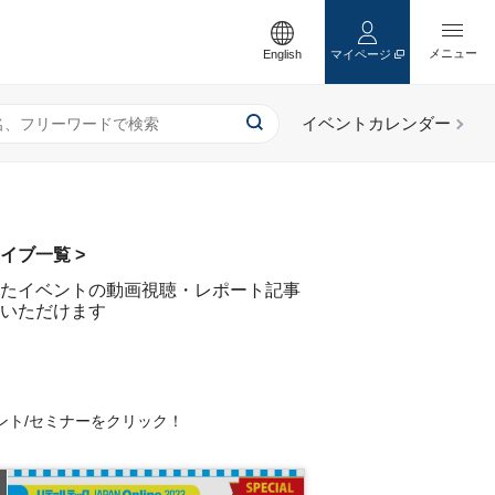
English
マイページ
イブ一覧 >
たイベントの動画視聴・レポート記事
いただけます
ント/セミナーをクリック！