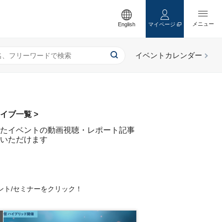
English
マイページ
イブ一覧 >
たイベントの動画視聴・レポート記事
いただけます
ント/セミナーをクリック！