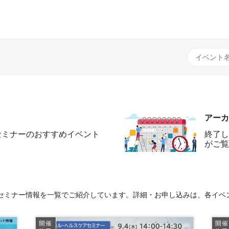
アーカ
セミナーのおすすめイベント
終了し
がご覧
セミナー情報を一覧でご紹介しています。詳細・お申し込みは、各イベ
開催
開催