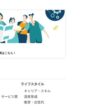
画はこちら！
ライフスタイル
キャリア・スキル
・サービス業
資産形成
教育・次世代