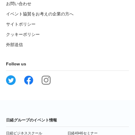
お問い合わせ
イベント協賛をお考えの企業の方へ
サイトポリシー
クッキーポリシー
外部送信
Follow us
日経グループのイベント情報
日経ビジネススクール
日経4946セミナー