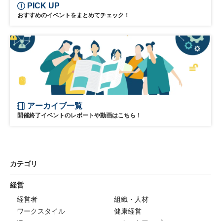
PICK UP
おすすめのイベントをまとめてチェック！
アーカイブ一覧
開催終了イベントのレポートや動画はこちら！
カテゴリ
経営
経営者
組織・人材
ワークスタイル
健康経営