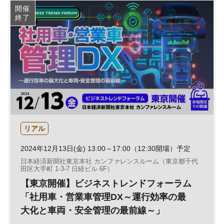
開催
終了
リアル
2024年12月13日(金) 13:00～17:00（12:30開場）予定
日本経済新聞社東京本社 カンファレンスルーム（東京都千代
田区大手町 1-3-7 日経ビル 6F）
【東京開催】ビジネストレンドフォーラム
「社用車・営業車管理DX～運行効率の最
大化と車両・安全管理の最前線～」