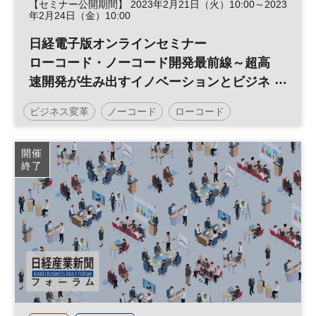
【セミナー公開期間】 2023年2月21日（火）10:00～2023
年2月24日（金）10:00
日経電子版オンラインセミナー
ローコード・ノーコード開発最前線～超高
速開発が生み出すイノベーションとビジネ
ス変革～
ビジネス変革
ノーコード
ローコード
イノベーション
DX
日経オンラインセミナー
開催
終了