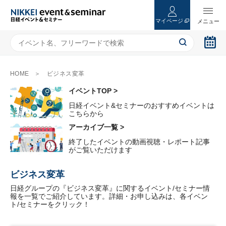
マイページ
HOME
ビジネス変革
イベントTOP >
日経イベント&セミナーのおすすめイベントは
こちらから
アーカイブ一覧 >
終了したイベントの動画視聴・レポート記事
がご覧いただけます
ビジネス変革
日経グループの『ビジネス変革』に関するイベント/セミナー情
報を一覧でご紹介しています。詳細・お申し込みは、各イベン
ト/セミナーをクリック！