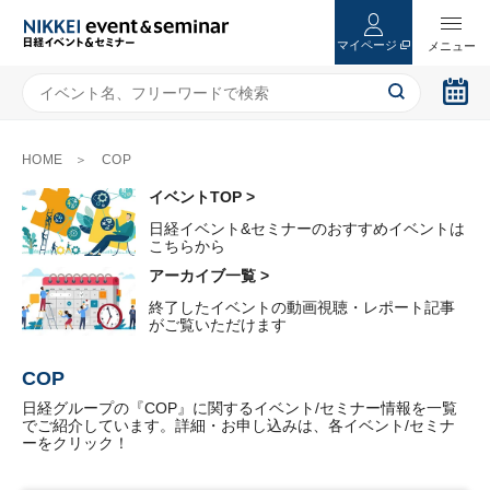
マイページ
HOME
COP
イベントTOP >
日経イベント&セミナーのおすすめイベントは
こちらから
アーカイブ一覧 >
終了したイベントの動画視聴・レポート記事
がご覧いただけます
COP
日経グループの『COP』に関するイベント/セミナー情報を一覧
でご紹介しています。詳細・お申し込みは、各イベント/セミナ
ーをクリック！