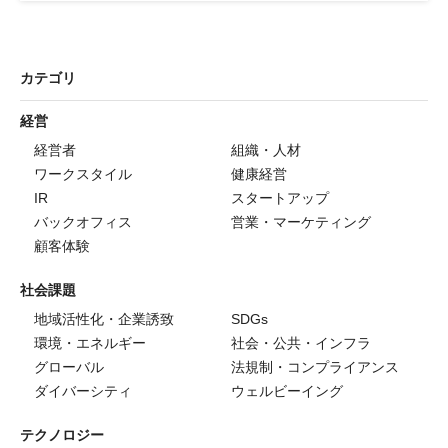
カテゴリ
経営
経営者
組織・人材
ワークスタイル
健康経営
IR
スタートアップ
バックオフィス
営業・マーケティング
顧客体験
社会課題
地域活性化・企業誘致
SDGs
環境・エネルギー
社会・公共・インフラ
グローバル
法規制・コンプライアンス
ダイバーシティ
ウェルビーイング
テクノロジー