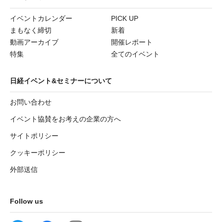
イベントカレンダー
PICK UP
まもなく締切
新着
動画アーカイブ
開催レポート
特集
全てのイベント
日経イベント&セミナーについて
お問い合わせ
イベント協賛をお考えの企業の方へ
サイトポリシー
クッキーポリシー
外部送信
Follow us