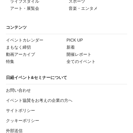
ライフスタイル
スポーツ
アート・展覧会
音楽・エンタメ
コンテンツ
イベントカレンダー
PICK UP
まもなく締切
新着
動画アーカイブ
開催レポート
特集
全てのイベント
日経イベント&セミナーについて
お問い合わせ
イベント協賛をお考えの企業の方へ
サイトポリシー
クッキーポリシー
外部送信