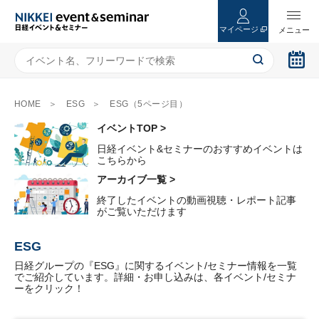
マイページ
HOME
ESG
ESG（5ページ目）
イベントTOP >
日経イベント&セミナーのおすすめイベントは
こちらから
アーカイブ一覧 >
終了したイベントの動画視聴・レポート記事
がご覧いただけます
ESG
日経グループの『ESG』に関するイベント/セミナー情報を一覧
でご紹介しています。詳細・お申し込みは、各イベント/セミナ
ーをクリック！