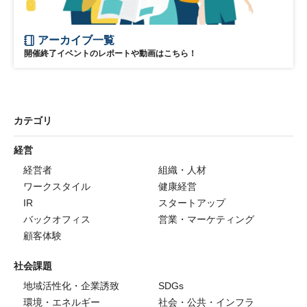
アーカイブ一覧
開催終了イベントのレポートや動画はこちら！
カテゴリ
経営
経営者
組織・人材
ワークスタイル
健康経営
IR
スタートアップ
バックオフィス
営業・マーケティング
顧客体験
社会課題
地域活性化・企業誘致
SDGs
環境・エネルギー
社会・公共・インフラ