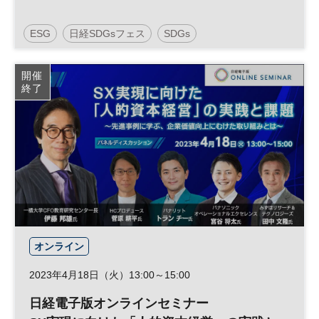
ESG
日経SDGsフェス
SDGs
開催
終了
オンライン
2023年4月18日（火）13:00～15:00
日経電子版オンラインセミナー