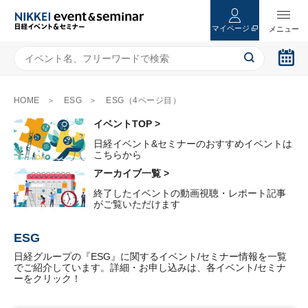
マイページ
HOME
ESG
ESG（4ページ目）
イベントTOP >
日経イベント&セミナーのおすすめイベントは
こちらから
アーカイブ一覧 >
終了したイベントの動画視聴・レポート記事
がご覧いただけます
ESG
日経グループの『ESG』に関するイベント/セミナー情報を一覧
でご紹介しています。詳細・お申し込みは、各イベント/セミナ
ーをクリック！