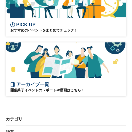
PICK UP
おすすめのイベントをまとめてチェック！
アーカイブ一覧
開催終了イベントのレポートや動画はこちら！
カテゴリ
経営