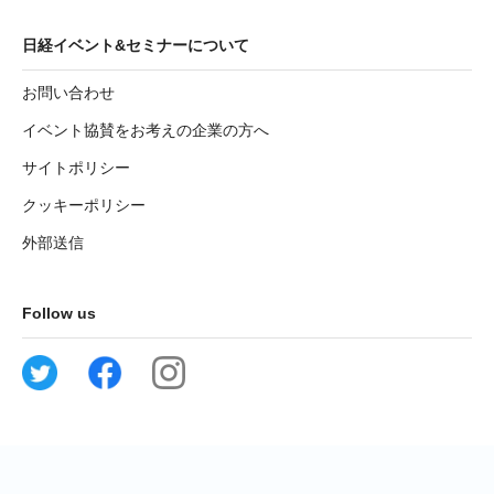
日経イベント&セミナーについて
お問い合わせ
イベント協賛をお考えの企業の方へ
サイトポリシー
クッキーポリシー
外部送信
Follow us