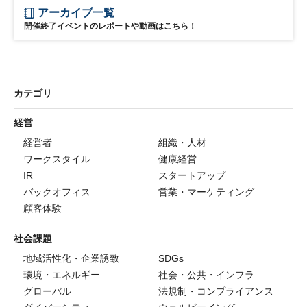
アーカイブ一覧
開催終了イベントのレポートや動画はこちら！
カテゴリ
経営
経営者
組織・人材
ワークスタイル
健康経営
IR
スタートアップ
バックオフィス
営業・マーケティング
顧客体験
社会課題
地域活性化・企業誘致
SDGs
環境・エネルギー
社会・公共・インフラ
グローバル
法規制・コンプライアンス