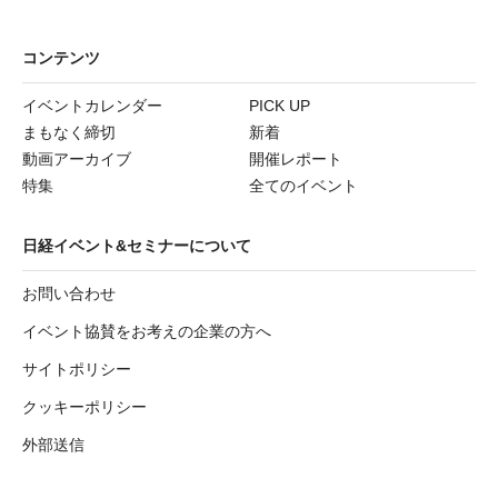
コンテンツ
イベントカレンダー
PICK UP
まもなく締切
新着
動画アーカイブ
開催レポート
特集
全てのイベント
日経イベント&セミナーについて
お問い合わせ
イベント協賛をお考えの企業の方へ
サイトポリシー
クッキーポリシー
外部送信