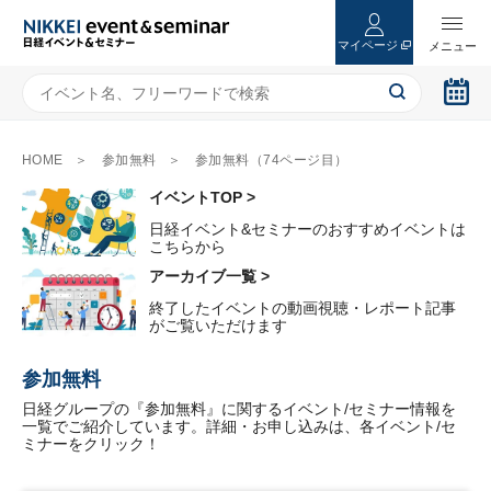
マイページ
HOME
参加無料
参加無料（74ページ目）
イベントTOP >
日経イベント&セミナーのおすすめイベントは
こちらから
アーカイブ一覧 >
終了したイベントの動画視聴・レポート記事
がご覧いただけます
参加無料
日経グループの『参加無料』に関するイベント/セミナー情報を
一覧でご紹介しています。詳細・お申し込みは、各イベント/セ
ミナーをクリック！