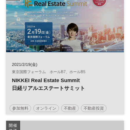
2021/2/19(金)
東京国際フォーラム ホールB7、ホールB5
NIKKEI Real Estate Summit
日経リアルエステートサミット
参加無料
オンライン
不動産
不動産投資
流通
都市
開催