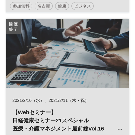
参加無料
名古屋
健康
ビジネス
開催
終了
2021/2/10（水）、2021/2/11（木・祝）
【Webセミナー】
日経健康セミナー21スペシャル
医療・介護マネジメント最前線Vol.16