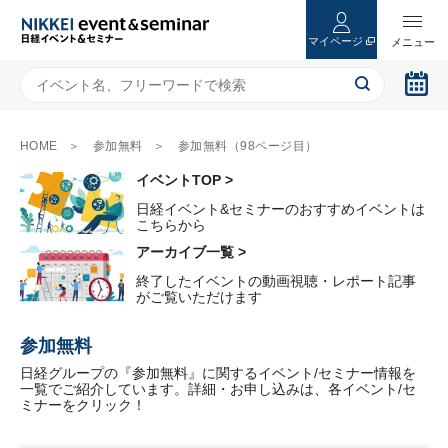
マイページ
HOME
参加無料
参加無料（98ページ目）
イベントTOP >
日経イベント&セミナーのおすすめイベントは
こちらから
アーカイブ一覧 >
終了したイベントの動画視聴・レポート記事
がご覧いただけます
参加無料
日経グループの『参加無料』に関するイベント/セミナー情報を
一覧でご紹介しています。詳細・お申し込みは、各イベント/セ
ミナーをクリック！