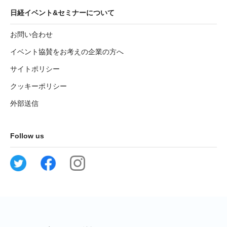
日経イベント&セミナーについて
お問い合わせ
イベント協賛をお考えの企業の方へ
サイトポリシー
クッキーポリシー
外部送信
Follow us