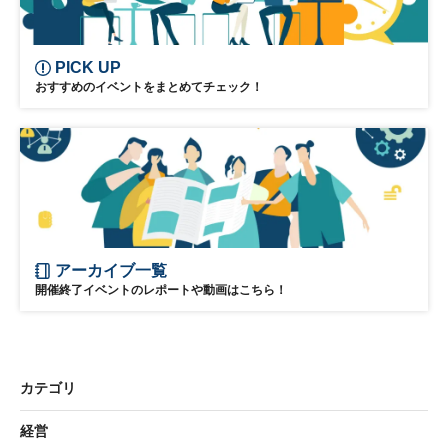
PICK UP
おすすめのイベントをまとめてチェック！
アーカイブ一覧
開催終了イベントのレポートや動画はこちら！
カテゴリ
経営