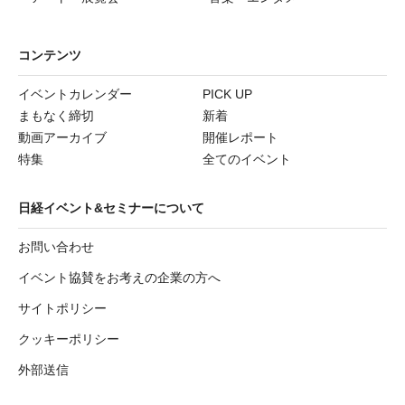
コンテンツ
イベントカレンダー
PICK UP
まもなく締切
新着
動画アーカイブ
開催レポート
特集
全てのイベント
日経イベント&セミナーについて
お問い合わせ
イベント協賛をお考えの企業の方へ
サイトポリシー
クッキーポリシー
外部送信