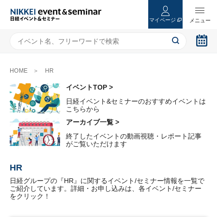
マイページ
HOME
HR
イベントTOP >
日経イベント&セミナーのおすすめイベントは
こちらから
アーカイブ一覧 >
終了したイベントの動画視聴・レポート記事
がご覧いただけます
HR
日経グループの『HR』に関するイベント/セミナー情報を一覧で
ご紹介しています。詳細・お申し込みは、各イベント/セミナー
をクリック！