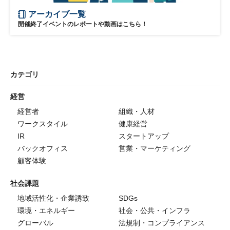
アーカイブ一覧
開催終了イベントのレポートや動画はこちら！
カテゴリ
経営
経営者
組織・人材
ワークスタイル
健康経営
IR
スタートアップ
バックオフィス
営業・マーケティング
顧客体験
社会課題
地域活性化・企業誘致
SDGs
環境・エネルギー
社会・公共・インフラ
グローバル
法規制・コンプライアンス