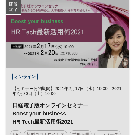
開催
終了
オンライン
【セミナー公開期間】2021年2月17日（水）10:00～2021
年2月20日（土）10:00
日経電子版オンラインセミナー
Boost your business
HR Tech最新活用術2021
HR
新型コロナウイルス
労務管理
テレワーク