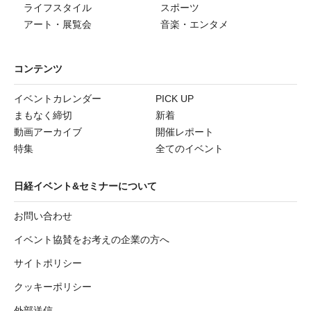
ライフスタイル
スポーツ
アート・展覧会
音楽・エンタメ
コンテンツ
イベントカレンダー
PICK UP
まもなく締切
新着
動画アーカイブ
開催レポート
特集
全てのイベント
日経イベント&セミナーについて
お問い合わせ
イベント協賛をお考えの企業の方へ
サイトポリシー
クッキーポリシー
外部送信