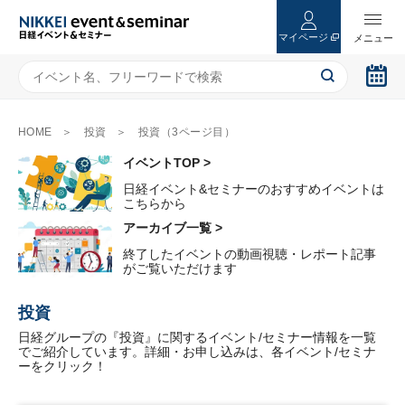
マイページ
HOME
投資
投資（3ページ目）
イベントTOP >
日経イベント&セミナーのおすすめイベントは
こちらから
アーカイブ一覧 >
終了したイベントの動画視聴・レポート記事
がご覧いただけます
投資
日経グループの『投資』に関するイベント/セミナー情報を一覧
でご紹介しています。詳細・お申し込みは、各イベント/セミナ
ーをクリック！