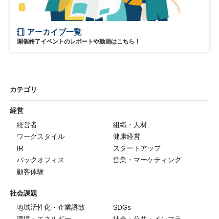
アーカイブ一覧
開催終了イベントのレポートや動画はこちら！
カテゴリ
経営
経営者
組織・人材
ワークスタイル
健康経営
IR
スタートアップ
バックオフィス
営業・マーケティング
顧客体験
社会課題
地域活性化・企業誘致
SDGs