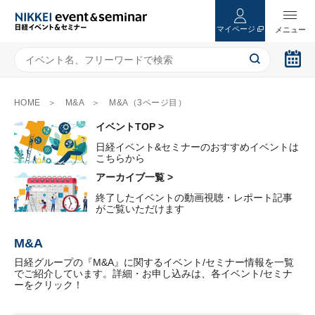
マイページ
HOME
M&A
M&A（3ページ目）
イベントTOP >
日経イベント&セミナーのおすすめイベントは
こちらから
アーカイブ一覧 >
終了したイベントの動画視聴・レポート記事
がご覧いただけます
M&A
日経グループの『M&A』に関するイベント/セミナー情報を一覧
でご紹介しています。詳細・お申し込みは、各イベント/セミナ
ーをクリック！