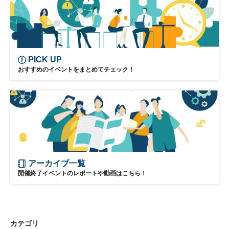
PICK UP
おすすめのイベントをまとめてチェック！
アーカイブ一覧
開催終了イベントのレポートや動画はこちら！
カテゴリ