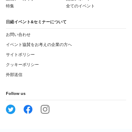
特集
全てのイベント
日経イベント&セミナーについて
お問い合わせ
イベント協賛をお考えの企業の方へ
サイトポリシー
クッキーポリシー
外部送信
Follow us