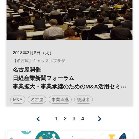
2018年3月6日（火）
【名古屋】キャッスルプラザ
名古屋開催
日経産業新聞フォーラム
事業拡大・事業承継のためのM&A活用セミ
ナー
M&A
名古屋
事業承継
後継者
日経産業新聞フォーラム
1
2
3
4