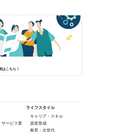
画はこちら！
ライフスタイル
キャリア・スキル
・サービス業
資産形成
教育・次世代