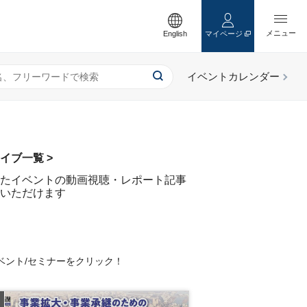
English
マイページ
イブ一覧 >
たイベントの動画視聴・レポート記事
いただけます
ベント/セミナーをクリック！