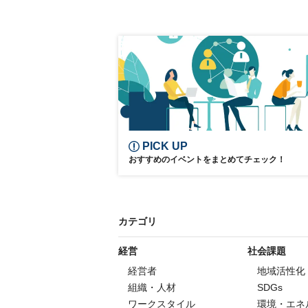
PICK UP
おすすめのイベントをまとめてチェック！
カテゴリ
経営
社会課題
経営者
地域活性化
組織・人材
SDGs
ワークスタイル
環境・エネ