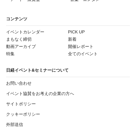
コンテンツ
イベントカレンダー
PICK UP
まもなく締切
新着
動画アーカイブ
開催レポート
特集
全てのイベント
日経イベント&セミナーについて
お問い合わせ
イベント協賛をお考えの企業の方へ
サイトポリシー
クッキーポリシー
外部送信