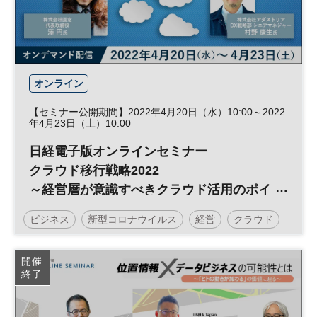
オンライン
【セミナー公開期間】2022年4月20日（水）10:00～2022
年4月23日（土）10:00
日経電子版オンラインセミナー
クラウド移行戦略2022
～経営層が意識すべきクラウド活用のポイ
ント～
ビジネス
新型コロナウイルス
経営
クラウド
デジタル
日経オンラインセミナー
開催
終了