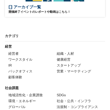
アーカイブ一覧
開催終了イベントのレポートや動画はこちら！
カテゴリ
経営
経営者
組織・人材
ワークスタイル
健康経営
IR
スタートアップ
バックオフィス
営業・マーケティング
顧客体験
社会課題
地域活性化・企業誘致
SDGs
環境・エネルギー
社会・公共・インフラ
グローバル
法規制・コンプライアンス