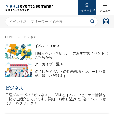
マイページ
HOME
ビジネス
イベントTOP >
日経イベント&セミナーのおすすめイベントは
こちらから
アーカイブ一覧 >
終了したイベントの動画視聴・レポート記事
がご覧いただけます
ビジネス
日経グループの『ビジネス』に関するイベント/セミナー情報を
一覧でご紹介しています。詳細・お申し込みは、各イベント/セ
ミナーをクリック！