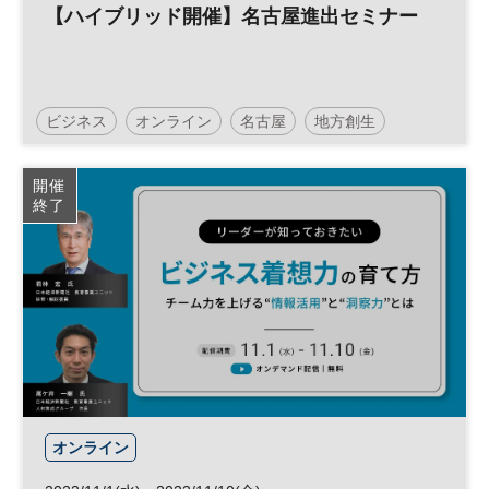
【ハイブリッド開催】名古屋進出セミナー
ビジネス
オンライン
名古屋
地方創生
地域活性化
日経ホール
参加無料
開催
終了
オンライン