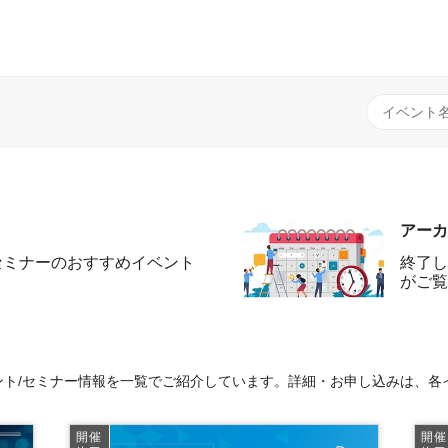
アーカ
セミナーのおすすめイベント
終了し
がご覧
ト/セミナー情報を一覧でご紹介しています。詳細・お申し込みは、各
開催
開催