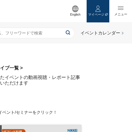
English
マイページ
イブ一覧 >
たイベントの動画視聴・レポート記事
いただけます
イベント/セミナーをクリック！