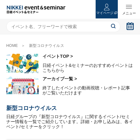
マイページ
HOME
新型コロナウイルス
イベントTOP >
日経イベント&セミナーのおすすめイベントは
こちらから
アーカイブ一覧 >
終了したイベントの動画視聴・レポート記事
がご覧いただけます
新型コロナウイルス
日経グループの『新型コロナウイルス』に関するイベント/セミ
ナー情報を一覧でご紹介しています。詳細・お申し込みは、各イ
ベント/セミナーをクリック！