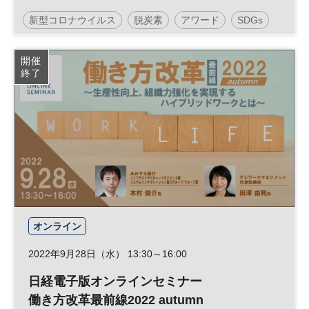
新型コロナウイルス
脱炭素
アワード
SDGs
DX
開催
終了
オンライン
2022年9月28日（水） 13:30～16:00
日経電子版オンラインセミナー
働き方改革最前線2022 autumn