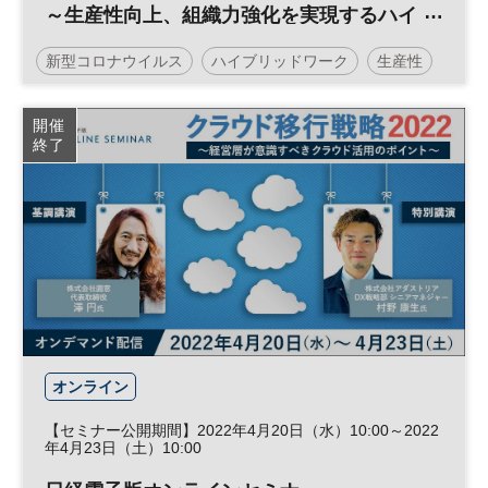
～生産性向上、組織力強化を実現するハイ
ブリッドワークとは～
新型コロナウイルス
ハイブリッドワーク
生産性
働き方改革
テレワーク
日経オンラインセミナー
開催
終了
オンライン
【セミナー公開期間】2022年4月20日（水）10:00～2022
年4月23日（土）10:00