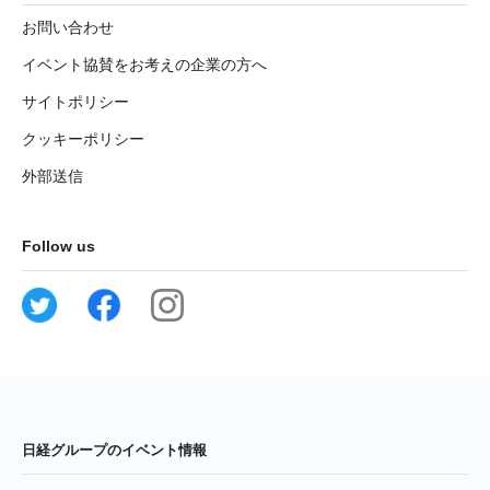
お問い合わせ
イベント協賛をお考えの企業の方へ
サイトポリシー
クッキーポリシー
外部送信
Follow us
日経グループのイベント情報