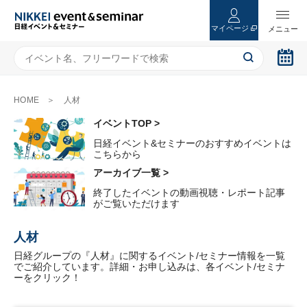
マイページ
HOME
人材
イベントTOP >
日経イベント&セミナーのおすすめイベントは
こちらから
アーカイブ一覧 >
終了したイベントの動画視聴・レポート記事
がご覧いただけます
人材
日経グループの『人材』に関するイベント/セミナー情報を一覧
でご紹介しています。詳細・お申し込みは、各イベント/セミナ
ーをクリック！