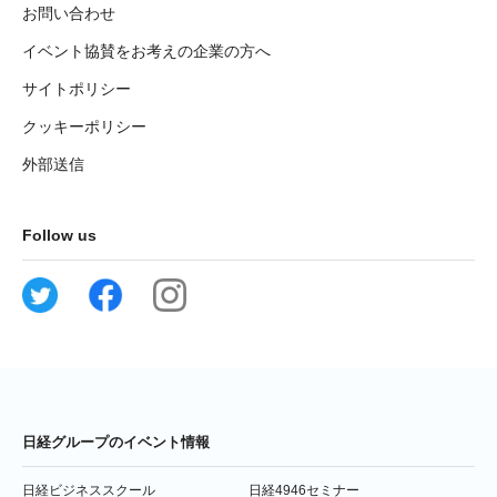
お問い合わせ
イベント協賛をお考えの企業の方へ
サイトポリシー
クッキーポリシー
外部送信
Follow us
日経グループのイベント情報
日経ビジネススクール
日経4946セミナー