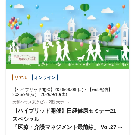
リアル
オンライン
【ハイブリッド開催】2026/09/06(日)・【web配信】
2026/9/8(火)、2026/9/10(木)
大和ハウス東京ビル 2階 大ホール
【ハイブリッド開催】日経健康セミナー21
スペシャル
「医療・介護マネジメント最前線」 Vol.27