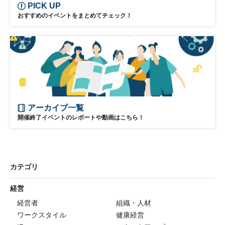
PICK UP
おすすめのイベントをまとめてチェック！
アーカイブ一覧
開催終了イベントのレポートや動画はこちら！
カテゴリ
経営
経営者
組織・人材
ワークスタイル
健康経営