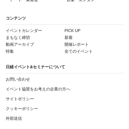
コンテンツ
イベントカレンダー
PICK UP
まもなく締切
新着
動画アーカイブ
開催レポート
特集
全てのイベント
日経イベント&セミナーについて
お問い合わせ
イベント協賛をお考えの企業の方へ
サイトポリシー
クッキーポリシー
外部送信