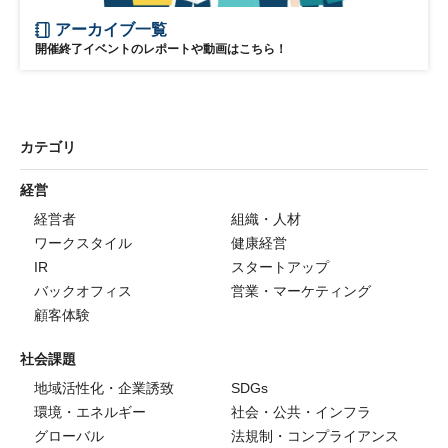
アーカイブ一覧
開催終了イベントのレポートや動画はこちら！
カテゴリ
経営
経営者
組織・人材
ワークスタイル
健康経営
IR
スタートアップ
バックオフィス
営業・マーケティング
顧客体験
社会課題
地域活性化・企業誘致
SDGs
環境・エネルギー
社会・公共・インフラ
グローバル
法規制・コンプライアンス