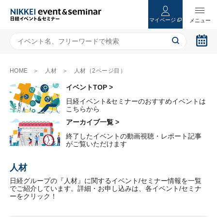
マイページ
HOME
人材
人材（2ページ目）
イベントTOP >
日経イベント&セミナーのおすすめイベントは
こちらから
アーカイブ一覧 >
終了したイベントの動画視聴・レポート記事
がご覧いただけます
人材
日経グループの『人材』に関するイベント/セミナー情報を一覧
でご紹介しています。詳細・お申し込みは、各イベント/セミナ
ーをクリック！