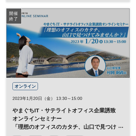
開催
終了
オンライン
2023年1月20日（金） 13:30～15:00
やまぐちIT・サテライトオフィス企業誘致
オンラインセミナー
「理想のオフィスのカタチ、山口で見つけ
てみませんか？」