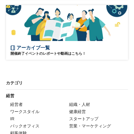
アーカイブ一覧
開催終了イベントのレポートや動画はこちら！
カテゴリ
経営
経営者
組織・人材
ワークスタイル
健康経営
IR
スタートアップ
バックオフィス
営業・マーケティング
顧客体験