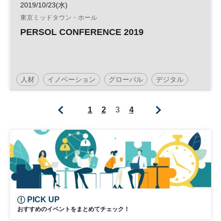
2019/10/23(水)
東京ミッドタウン・ホール
PERSOL CONFERENCE 2019
人材
イノベーション
グローバル
デジタル
1
2
3
4
PICK UP
おすすめのイベントをまとめてチェック！