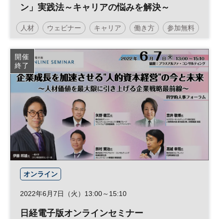
ン」実践法～キャリアの悩みを解決～
人材
ウェビナー
キャリア
働き方
参加無料
開催
終了
オンライン
2022年6月7日（火）13:00～15:10
日経電子版オンラインセミナー