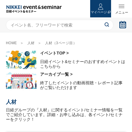
マイページ
HOME
人材
人材（3ページ目）
イベントTOP >
日経イベント&セミナーのおすすめイベントは
こちらから
アーカイブ一覧 >
終了したイベントの動画視聴・レポート記事
がご覧いただけます
人材
日経グループの『人材』に関するイベント/セミナー情報を一覧
でご紹介しています。詳細・お申し込みは、各イベント/セミナ
ーをクリック！