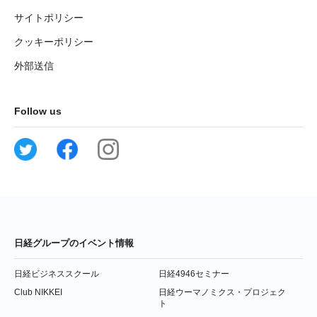
サイトポリシー
クッキーポリシー
外部送信
Follow us
日経グループのイベント情報
日経ビジネススクール
日経4946セミナー
Club NIKKEI
日経ウーマノミクス・プロジェク
ト