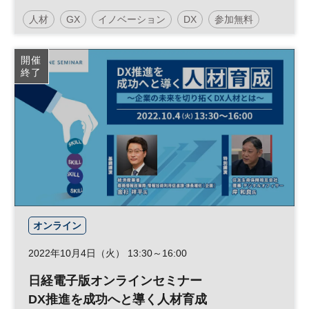
人材
GX
イノベーション
DX
参加無料
日経ビジネスイノベーションフォーラム
開催
終了
オンライン
2022年10月4日（火） 13:30～16:00
日経電子版オンラインセミナー
DX推進を成功へと導く人材育成