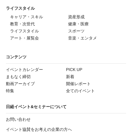
ライフスタイル
キャリア・スキル
資産形成
教育・次世代
健康・医療
ライフスタイル
スポーツ
アート・展覧会
音楽・エンタメ
コンテンツ
イベントカレンダー
PICK UP
まもなく締切
新着
動画アーカイブ
開催レポート
特集
全てのイベント
日経イベント&セミナーについて
お問い合わせ
イベント協賛をお考えの企業の方へ