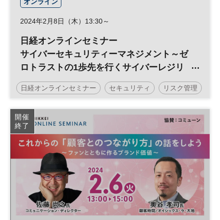
オンライン
2024年2月8日（木）13:30～
日経オンラインセミナー
サイバーセキュリティーマネジメント～ゼ
ロトラストの1歩先を行くサイバーレジリ
エンス強化～
日経オンラインセミナー
セキュリティ
リスク管理
リスクマネジメント
参加無料
開催
終了