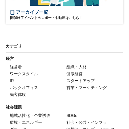
アーカイブ一覧
開催終了イベントのレポートや動画はこちら！
カテゴリ
経営
経営者
組織・人材
ワークスタイル
健康経営
IR
スタートアップ
バックオフィス
営業・マーケティング
顧客体験
社会課題
地域活性化・企業誘致
SDGs
環境・エネルギー
社会・公共・インフラ