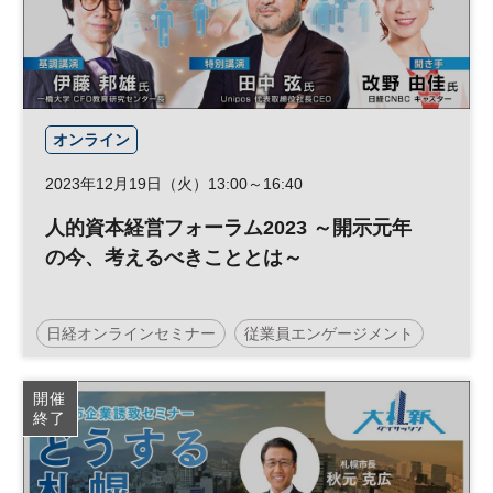
オンライン
2023年12月19日（火）13:00～16:40
人的資本経営フォーラム2023 ～開示元年
の今、考えるべきこととは～
日経オンラインセミナー
従業員エンゲージメント
人的資本経営
経営戦略
開催
終了