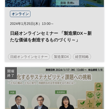
オンライン
2024年1月25日(木）13:00～
日経オンラインセミナー 「製造業DX～新
たな価値を創造するものづくり～」
日経オンラインセミナー
製造業DX
経営戦略
DX
開催
終了