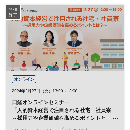
開催
終了
オンライン
2024年2月27日（火）13:00～15:00
日経オンラインセミナー
「人的資本経営で注目される社宅・社員寮
～採用力や企業価値を高めるポイントと
は？～」