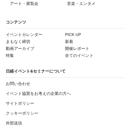
アート・展覧会
音楽・エンタメ
コンテンツ
イベントカレンダー
PICK UP
まもなく締切
新着
動画アーカイブ
開催レポート
特集
全てのイベント
日経イベント&セミナーについて
お問い合わせ
イベント協賛をお考えの企業の方へ
サイトポリシー
クッキーポリシー
外部送信