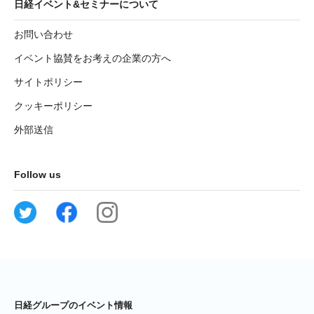
日経イベント&セミナーについて
お問い合わせ
イベント協賛をお考えの企業の方へ
サイトポリシー
クッキーポリシー
外部送信
Follow us
日経グループのイベント情報