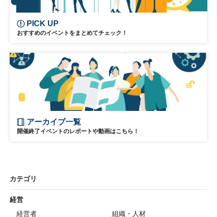
PICK UP
おすすめのイベントをまとめてチェック！
アーカイブ一覧
開催終了イベントのレポートや動画はこちら！
カテゴリ
経営
経営者
組織・人材