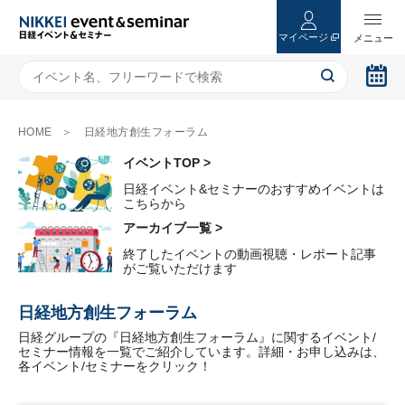
マイページ
HOME
日経地方創生フォーラム
イベントTOP >
日経イベント&セミナーのおすすめイベントは
こちらから
アーカイブ一覧 >
終了したイベントの動画視聴・レポート記事
がご覧いただけます
日経地方創生フォーラム
日経グループの『日経地方創生フォーラム』に関するイベント/
セミナー情報を一覧でご紹介しています。詳細・お申し込みは、
各イベント/セミナーをクリック！