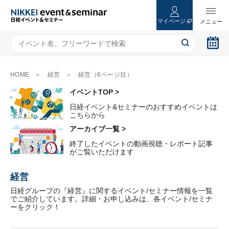
マイページ
HOME
経営
経営（6ページ目）
イベントTOP >
日経イベント&セミナーのおすすめイベントは
こちらから
アーカイブ一覧 >
終了したイベントの動画視聴・レポート記事
がご覧いただけます
経営
日経グループの『経営』に関するイベント/セミナー情報を一覧
でご紹介しています。詳細・お申し込みは、各イベント/セミナ
ーをクリック！