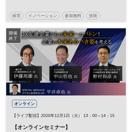
経営
イノベーション
参加無料
技術
日経ビジネスイノベーションフォーラム
開催
終了
オンライン
【ライブ配信】2020年12月1日（火） 13：00～14：15
【オンラインセミナー】