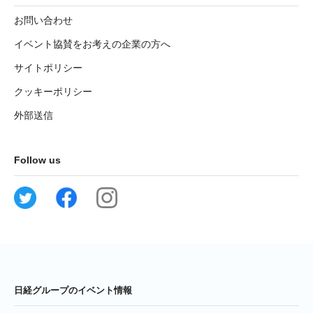
お問い合わせ
イベント協賛をお考えの企業の方へ
サイトポリシー
クッキーポリシー
外部送信
Follow us
日経グループのイベント情報