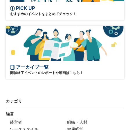
PICK UP
おすすめのイベントをまとめてチェック！
アーカイブ一覧
開催終了イベントのレポートや動画はこちら！
カテゴリ
経営
経営者
組織・人材
ワークスタイル
健康経営