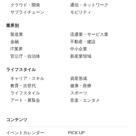
クラウド・開発
通信・ネットワーク
サプライチェーン
モビリティ
業界別
製造業
流通業・サービス業
金融
不動産・建設
IT業界
中小企業
官公庁・自治体
新産業領域
ライフスタイル
キャリア・スキル
資産形成
教育・次世代
健康・医療
ライフスタイル
スポーツ
アート・展覧会
音楽・エンタメ
コンテンツ
イベントカレンダー
PICK UP