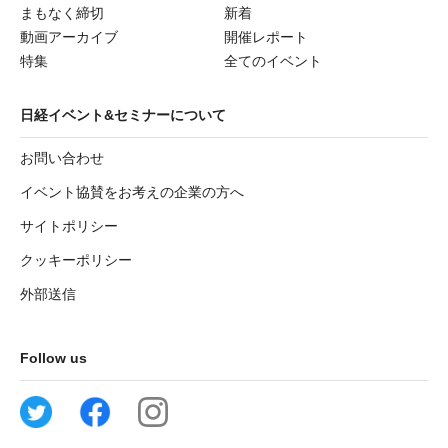
まもなく締切
新着
動画アーカイブ
開催レポート
特集
全てのイベント
日経イベント&セミナーについて
お問い合わせ
イベント協賛をお考えの企業の方へ
サイトポリシー
クッキーポリシー
外部送信
Follow us