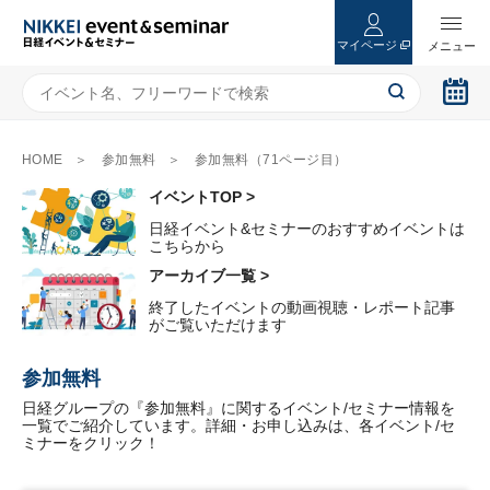
マイページ
HOME
参加無料
参加無料（71ページ目）
イベントTOP >
日経イベント&セミナーのおすすめイベントは
こちらから
アーカイブ一覧 >
終了したイベントの動画視聴・レポート記事
がご覧いただけます
参加無料
日経グループの『参加無料』に関するイベント/セミナー情報を
一覧でご紹介しています。詳細・お申し込みは、各イベント/セ
ミナーをクリック！