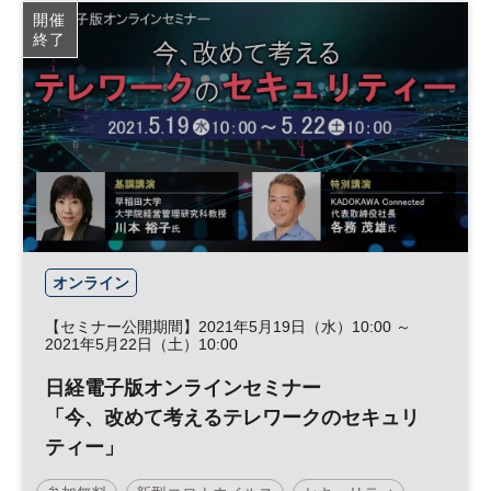
日経イノベーション・ミートアップ
開催
終了
デジタルトランスフォーメーション
アート
DX
平日夜開催
オンライン
【セミナー公開期間】2021年5月19日（水）10:00 ～
2021年5月22日（土）10:00
日経電子版オンラインセミナー
「今、改めて考えるテレワークのセキュリ
ティー」