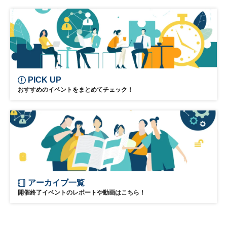
平日夜開催
PICK UP
おすすめのイベントをまとめてチェック！
アーカイブ一覧
開催終了イベントのレポートや動画はこちら！