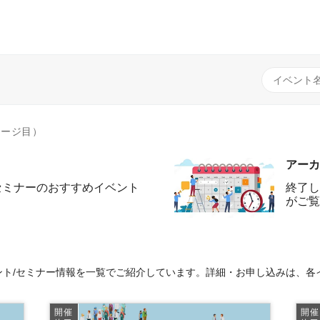
ページ目）
アーカ
セミナーのおすすめイベント
終了し
がご覧
ト/セミナー情報を一覧でご紹介しています。詳細・お申し込みは、各
開催
開催