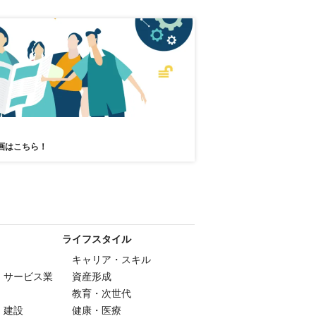
画はこちら！
ライフスタイル
キャリア・スキル
・サービス業
資産形成
教育・次世代
・建設
健康・医療