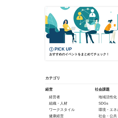
PICK UP
おすすめのイベントをまとめてチェック！
カテゴリ
経営
社会課題
経営者
地域活性化
組織・人材
SDGs
ワークスタイル
環境・エネ
健康経営
社会・公共