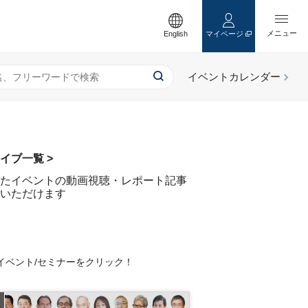
English
マイページ
イブ一覧 >
たイベントの動画視聴・レポート記事
いただけます
イベント/セミナーをクリック！