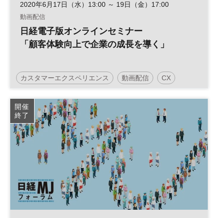
2020年6月17日（水）13:00 ～ 19日（金）17:00
動画配信
日経電子版オンラインセミナー
「顧客体験向上で企業の成長を導く」
カスタマーエクスペリエンス
動画配信
CX
参加無料
日経オンラインセミナー
開催
終了