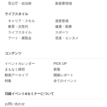
官公庁・自治体
新産業領域
ライフスタイル
キャリア・スキル
資産形成
教育・次世代
健康・医療
ライフスタイル
スポーツ
アート・展覧会
音楽・エンタメ
コンテンツ
イベントカレンダー
PICK UP
まもなく締切
新着
動画アーカイブ
開催レポート
特集
全てのイベント
日経イベント&セミナーについて
お問い合わせ