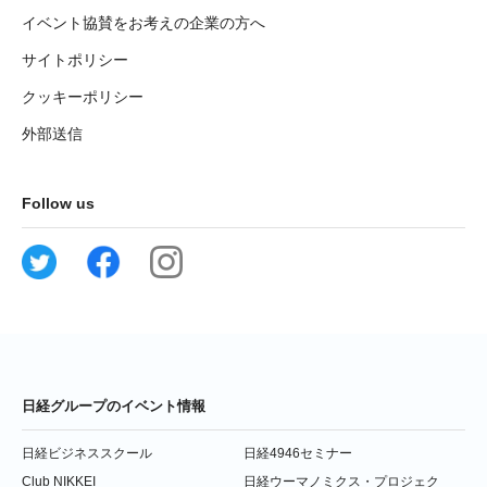
イベント協賛をお考えの企業の方へ
サイトポリシー
クッキーポリシー
外部送信
Follow us
日経グループのイベント情報
日経ビジネススクール
日経4946セミナー
Club NIKKEI
日経ウーマノミクス・プロジェク