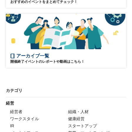
おすすめのイベントをまとめてチェック！
アーカイブ一覧
開催終了イベントのレポートや動画はこちら！
カテゴリ
経営
経営者
組織・人材
ワークスタイル
健康経営
IR
スタートアップ