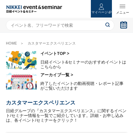
マイページ
HOME
カスタマーエクスペリエンス
イベントTOP >
日経イベント&セミナーのおすすめイベントは
こちらから
アーカイブ一覧 >
終了したイベントの動画視聴・レポート記事
がご覧いただけます
カスタマーエクスペリエンス
日経グループの『カスタマーエクスペリエンス』に関するイベン
ト/セミナー情報を一覧でご紹介しています。詳細・お申し込み
は、各イベント/セミナーをクリック！